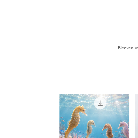
Bienvenu