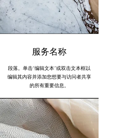
服务名称
段落。单击“编辑文本”或双击文本框以
编辑其内容并添加您想要与访问者共享
的所有重要信息。