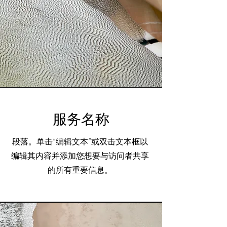
服务名称
段落。单击“编辑文本”或双击文本框以
编辑其内容并添加您想要与访问者共享
的所有重要信息。