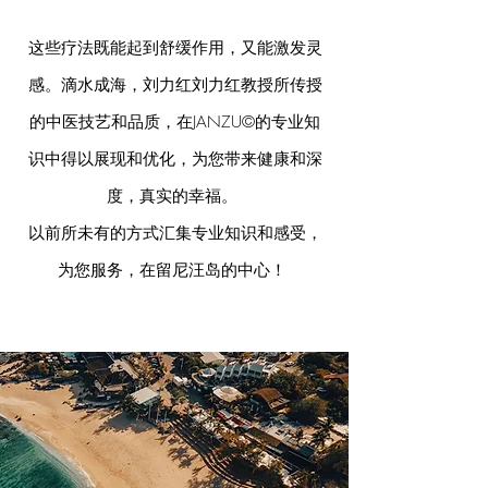
这些疗法既能起到舒缓作用，又能激发灵
感。滴水成海，刘力红刘力红教授所传授
的中医技艺和品质，在JANZU©的专业知
识中得以展现和优化，为您带来健康和深
度，真实的幸福。
以前所未有的方式汇集专业知识和感受，
为您服务，在留尼汪岛的中心！