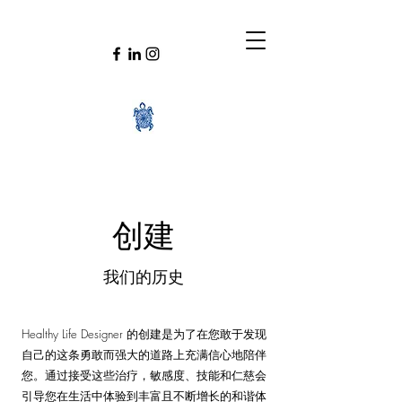
创建
我们的历史
Healthy Life Designer 的创建是为了在您敢于发现
自己的这条勇敢而强大的道路上充满信心地陪伴
您。通过接受这些治疗，敏感度、技能和仁慈会
引导您在生活中体验到丰富且不断增长的和谐体